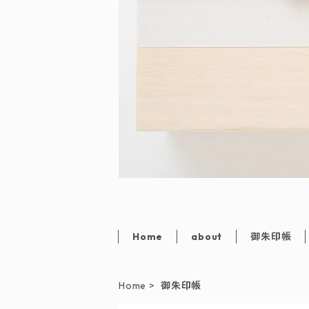
Home
about
御朱印帳
Home
御朱印帳