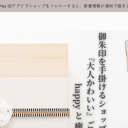
Pay IDアプリでショップをフォローすると、新着情報が通知で届き