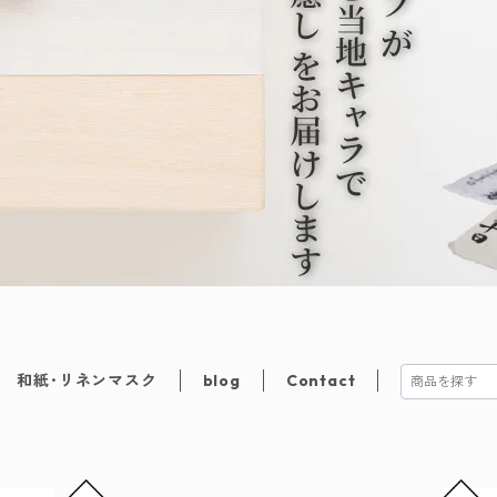
和紙･リネンマスク
blog
Contact