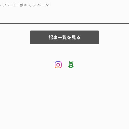
ポン・フォロー割キャンペーン
記事一覧を見る