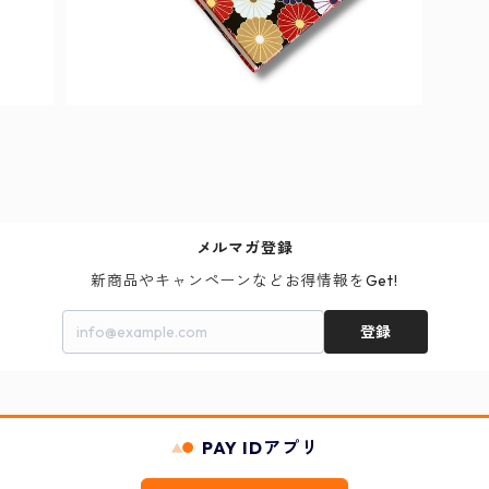
メルマガ登録
新商品やキャンペーンなどお得情報をGet!
登録
PAY IDアプリ