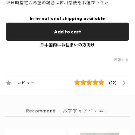
※日時指定ご希望の場合は佐川急便をお選び下さい
International shipping available
Add to cart
日本国内にお住まいの方向け
通報する
レビュー
(12)
Recommend －おすすめアイテム－