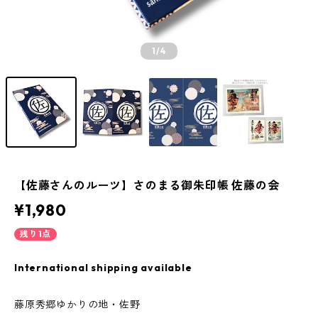
1
/4
【佐藤さんのルーツ】さのまる御朱印帳 佐藤の会
¥1,980
残り1点
International shipping available
藤原秀郷ゆかりの地・佐野