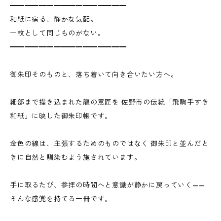
━━━━━━━━━━━━━━━━
和紙に宿る、静かな気配。
一枚として同じものがない。
━━━━━━━━━━━━━━━━
御朱印そのものと、落ち着いて向き合いたい方へ。
細部まで描き込まれた龍の意匠を 佐野市の伝統「飛駒手すき
和紙」に映した御朱印帳です。
金色の線は、主張するためのものではなく 御朱印と並んだと
きに自然と馴染むよう施されています。
手に取るたび、参拝の時間へと意識が静かに戻っていく——
そんな感覚を持てる一冊です。