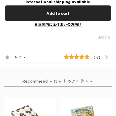
International shipping available
Add to cart
日本国内にお住まいの方向け
通報する
レビュー
(12)
Recommend －おすすめアイテム－