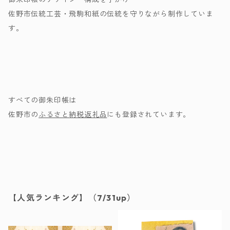
佐野市伝統工芸・飛駒和紙の伝統を守りながら制作していま
す。
すべての御朱印帳は
佐野市の
ふるさと納税返礼品
にも登録されています。
【人気ランキング】（7/31up）