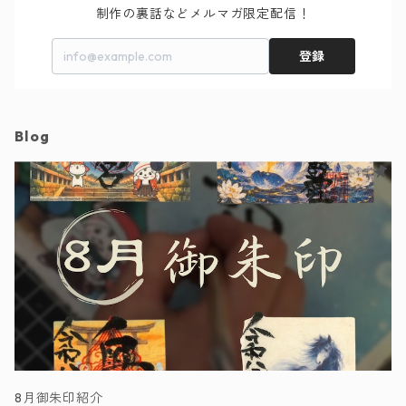
制作の裏話などメルマガ限定配信！
登録
Blog
8月御朱印紹介