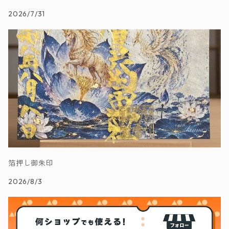
2026/7/31
箔押し御朱印
2026/8/3