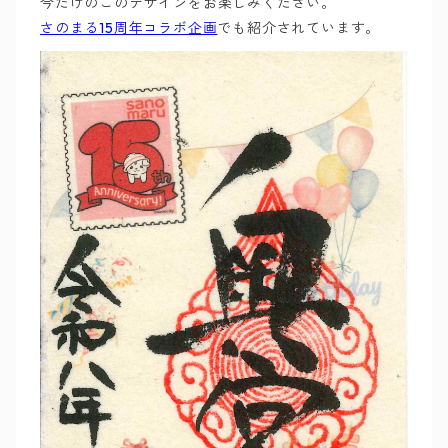
今だけのこのデザインをお楽しみください。
さのまる15周年コラボ企画
でも紹介されています。